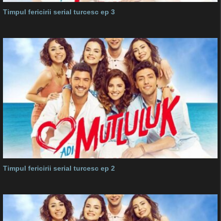
Timpul fericirii serial turcesc ep 3
Timpul fericirii serial turcesc ep 2