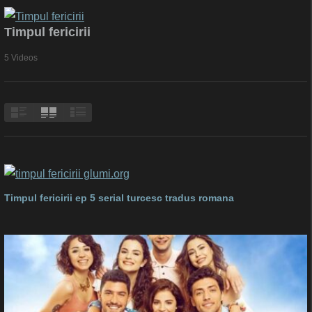
Timpul fericirii
5 Videos
Timpul fericirii ep 5 serial turcesc tradus romana