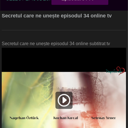
Secretul care ne unește episodul 34 online tv
Secretul care ne unește episodul 34 online subtitrat tv