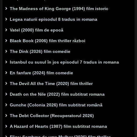
The Madness of King George (1994) film istoric
Legea naturii episodul 8 tradus in romana
Vatel (2000) film de epocă
Black Book (2006) film thriller război
The Dink (2026) film comedie
Istanbul cu susul în jos episodul 7 tradus in romana
En fanfare (2024) film comedie
The Devil All the Time (2020) film thriller
Death on the Nile (2022) film subtitrat romana
Gunche (Colonia 2026) film subtitrat română
The Debt Collector (Recuperatorul 2026)
A Hazard of Hearts (1987) film subtitrat romana