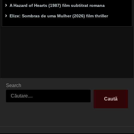
A Hazard of Hearts (1987) film subtitrat romana
Elize: Sombras de uma Mulher (2026) film thriller
Search
Caută