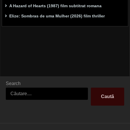
A Hazard of Hearts (1987) film subtitrat romana
Elize: Sombras de uma Mulher (2026) film thriller
Search
Caută