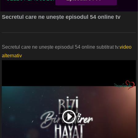
Secretul care ne unește episodul 54 online tv
Secretul care ne unește episodul 54 online subtitrat tv.
video
alternativ