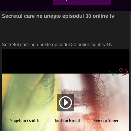
Secretul care ne unește episodul 30 online tv
Secretul care ne unește episodul 30 online subtitrat tv