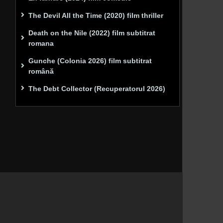
The Devil All the Time (2020) film thriller
Death on the Nile (2022) film subtitrat
romana
Gunche (Colonia 2026) film subtitrat
română
The Debt Collector (Recuperatorul 2026)