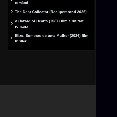
română
The Debt Collector (Recuperatorul 2026)
A Hazard of Hearts (1987) film subtitrat
romana
Elize: Sombras de uma Mulher (2026) film
thriller