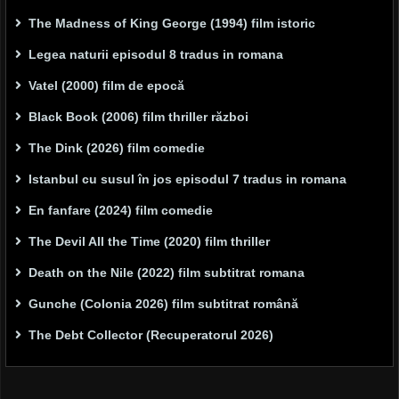
The Madness of King George (1994) film istoric
Legea naturii episodul 8 tradus in romana
Vatel (2000) film de epocă
Black Book (2006) film thriller război
The Dink (2026) film comedie
Istanbul cu susul în jos episodul 7 tradus in romana
En fanfare (2024) film comedie
The Devil All the Time (2020) film thriller
Death on the Nile (2022) film subtitrat romana
Gunche (Colonia 2026) film subtitrat română
The Debt Collector (Recuperatorul 2026)