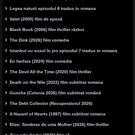
Legea naturii episodul 8 tradus in romana
Vatel (2000) film de epocă
Black Book (2006) film thriller război
The Dink (2026) film comedie
Istanbul cu susul în jos episodul 7 tradus in romana
En fanfare (2024) film comedie
The Devil All the Time (2020) film thriller
Death on the Nile (2022) film subtitrat romana
Gunche (Colonia 2026) film subtitrat română
The Debt Collector (Recuperatorul 2026)
A Hazard of Hearts (1987) film subtitrat romana
Elize: Sombras de uma Mulher (2026) film thriller