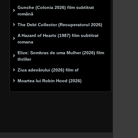
Gunche (Colonia 2026) film subtitrat
română
The Debt Collector (Recuperatorul 2026)
A Hazard of Hearts (1987) film subtitrat
romana
Elize: Sombras de uma Mulher (2026) film
thriller
Ziua adevărului (2026) film sf
Moartea lui Robin Hood (2026)