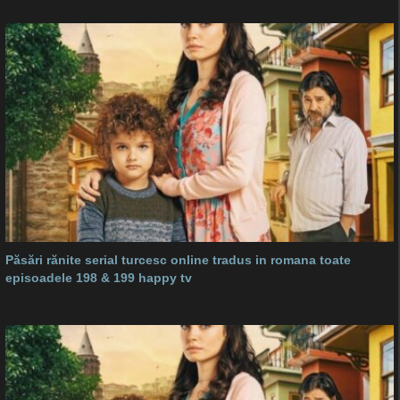
Păsări rănite serial turcesc online tradus in romana toate
episoadele 198 & 199 happy tv