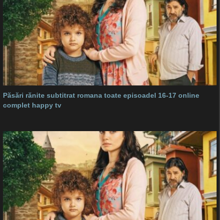
Păsări rănite subtitrat romana toate episoadel 16-17 online
complet happy tv