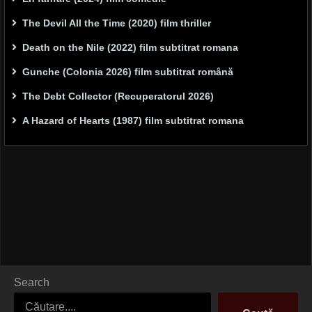
The Devil All the Time (2020) film thriller
Death on the Nile (2022) film subtitrat romana
Gunche (Colonia 2026) film subtitrat română
The Debt Collector (Recuperatorul 2026)
A Hazard of Hearts (1987) film subtitrat romana
Search