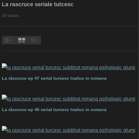
La rascruce seriale tutcesc
45 Videos
La răscruce ep 47 serial turcesc tradus in romana
La răscruce ep 46 serial turcesc tradus in romana