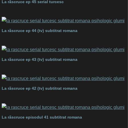
La răscruce ep 45 serial turcesc
La răscruce ep 44 (tv) subtitrat romana
La răscruce ep 43 (tv) subtitrat romana
La răscruce ep 42 (tv) subtitrat romana
La răscruce episodul 41 subtitrat romana