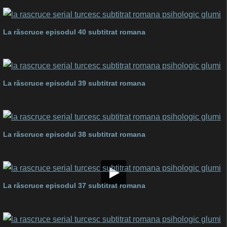
La răscruce episodul 40 subtitrat romana
La răscruce episodul 39 subtitrat romana
La răscruce episodul 38 subtitrat romana
La răscruce episodul 37 subtitrat romana