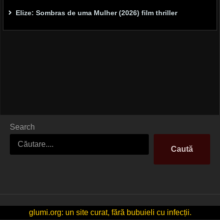
Elize: Sombras de uma Mulher (2026) film thriller
Search
Caută
glumi.org: un site curat, fără bubuieli cu infecții.