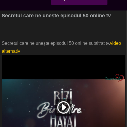
Secretul care ne unește episodul 50 online tv
Secretul care ne unește episodul 50 online subtitrat tv.
video
alternativ