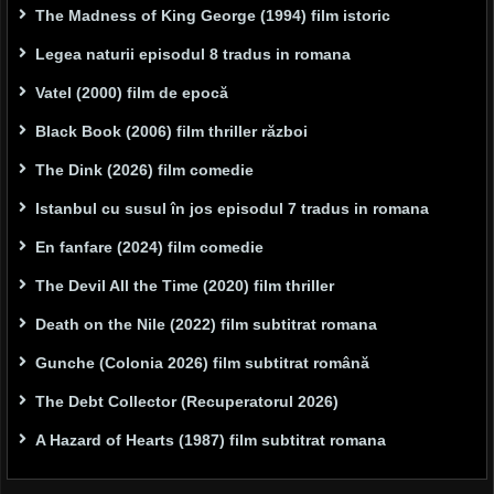
The Madness of King George (1994) film istoric
Legea naturii episodul 8 tradus in romana
Vatel (2000) film de epocă
Black Book (2006) film thriller război
The Dink (2026) film comedie
Istanbul cu susul în jos episodul 7 tradus in romana
En fanfare (2024) film comedie
The Devil All the Time (2020) film thriller
Death on the Nile (2022) film subtitrat romana
Gunche (Colonia 2026) film subtitrat română
The Debt Collector (Recuperatorul 2026)
A Hazard of Hearts (1987) film subtitrat romana