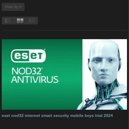
Order By
eset nod32 internet smart security mobile keys trial 2024