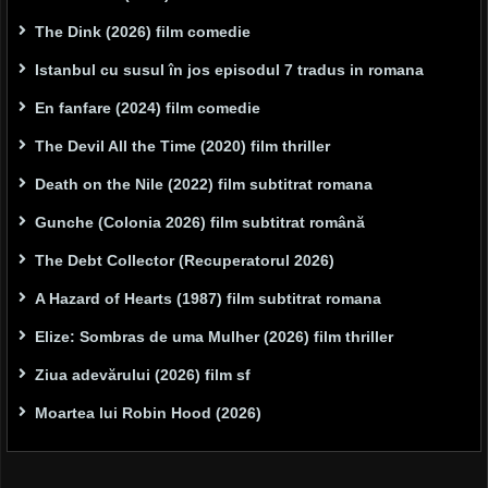
The Dink (2026) film comedie
Istanbul cu susul în jos episodul 7 tradus in romana
En fanfare (2024) film comedie
The Devil All the Time (2020) film thriller
Death on the Nile (2022) film subtitrat romana
Gunche (Colonia 2026) film subtitrat română
The Debt Collector (Recuperatorul 2026)
A Hazard of Hearts (1987) film subtitrat romana
Elize: Sombras de uma Mulher (2026) film thriller
Ziua adevărului (2026) film sf
Moartea lui Robin Hood (2026)