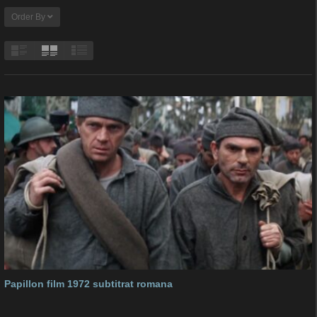
Order By
Papillon film 1972 subtitrat romana