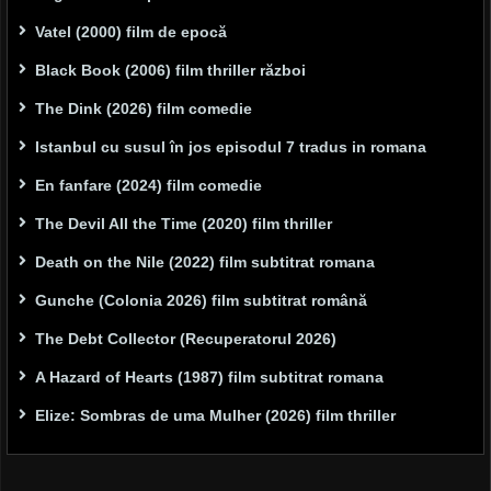
Vatel (2000) film de epocă
Black Book (2006) film thriller război
The Dink (2026) film comedie
Istanbul cu susul în jos episodul 7 tradus in romana
En fanfare (2024) film comedie
The Devil All the Time (2020) film thriller
Death on the Nile (2022) film subtitrat romana
Gunche (Colonia 2026) film subtitrat română
The Debt Collector (Recuperatorul 2026)
A Hazard of Hearts (1987) film subtitrat romana
Elize: Sombras de uma Mulher (2026) film thriller