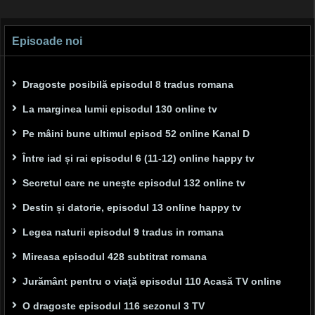
Episoade noi
Dragoste posibilă episodul 8 tradus romana
La marginea lumii episodul 130 online tv
Pe mâini bune ultimul episod 52 online Kanal D
Între iad și rai episodul 6 (11-12) online happy tv
Secretul care ne unește episodul 132 online tv
Destin și datorie, episodul 13 online happy tv
Legea naturii episodul 9 tradus in romana
Mireasa episodul 428 subtitrat romana
Jurământ pentru o viață episodul 110 Acasă TV online
O dragoste episodul 116 sezonul 3 TV