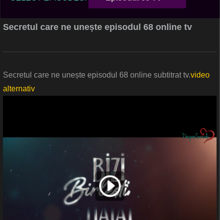
Secretul care ne unește episodul 68 online tv
Secretul care ne unește episodul 68 online subtitrat tv.
video
alternativ