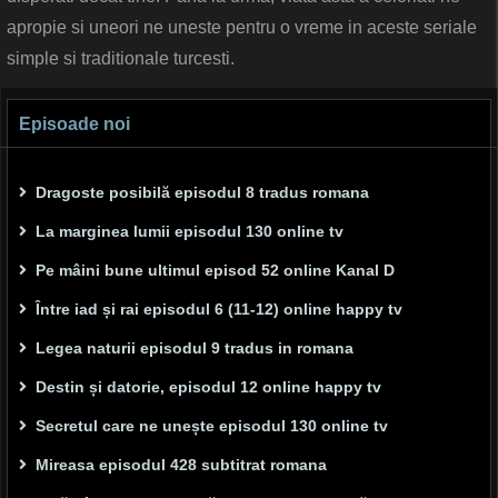
apropie si uneori ne uneste pentru o vreme in aceste seriale
simple si traditionale turcesti.
Episoade noi
Dragoste posibilă episodul 8 tradus romana
La marginea lumii episodul 130 online tv
Pe mâini bune ultimul episod 52 online Kanal D
Între iad și rai episodul 6 (11-12) online happy tv
Legea naturii episodul 9 tradus in romana
Destin și datorie, episodul 12 online happy tv
Secretul care ne unește episodul 130 online tv
Mireasa episodul 428 subtitrat romana