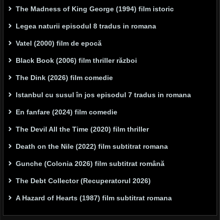
The Madness of King George (1994) film istoric
Legea naturii episodul 8 tradus in romana
Vatel (2000) film de epocă
Black Book (2006) film thriller război
The Dink (2026) film comedie
Istanbul cu susul în jos episodul 7 tradus in romana
En fanfare (2024) film comedie
The Devil All the Time (2020) film thriller
Death on the Nile (2022) film subtitrat romana
Gunche (Colonia 2026) film subtitrat română
The Debt Collector (Recuperatorul 2026)
A Hazard of Hearts (1987) film subtitrat romana