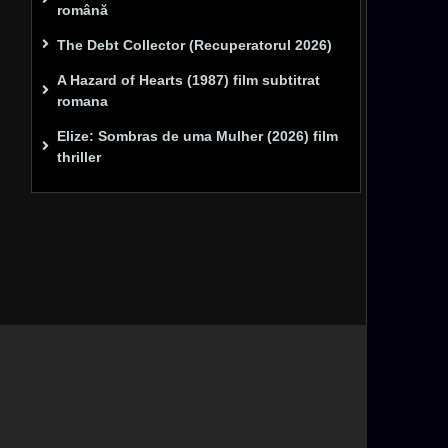
română
The Debt Collector (Recuperatorul 2026)
A Hazard of Hearts (1987) film subtitrat
romana
Elize: Sombras de uma Mulher (2026) film
thriller