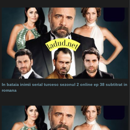
In bataia inimii serial turcesc sezonul 2 online ep 38 subtitrat in
romana