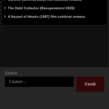
The Debt Collector (Recuperatorul 2026)
A Hazard of Hearts (1987) film subtitrat romana
Search
Caută