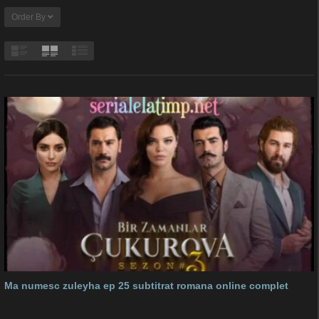
Order By
Ma numesc zuleyha ep 25 subtitrat romana online complet