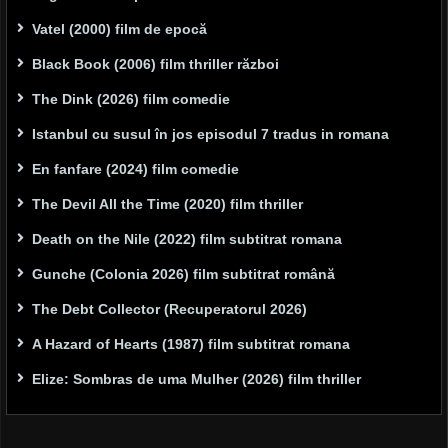
Vatel (2000) film de epocă
Black Book (2006) film thriller război
The Dink (2026) film comedie
Istanbul cu susul în jos episodul 7 tradus in romana
En fanfare (2024) film comedie
The Devil All the Time (2020) film thriller
Death on the Nile (2022) film subtitrat romana
Gunche (Colonia 2026) film subtitrat română
The Debt Collector (Recuperatorul 2026)
A Hazard of Hearts (1987) film subtitrat romana
Elize: Sombras de uma Mulher (2026) film thriller