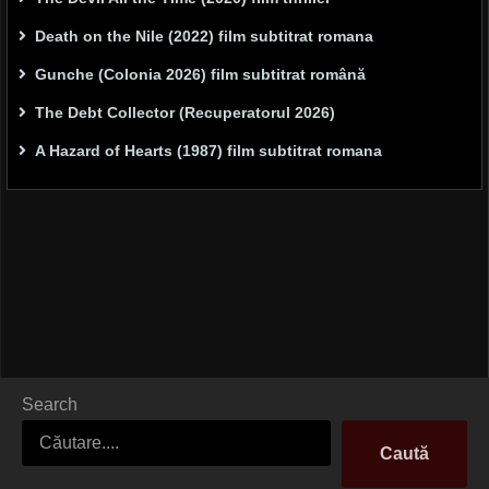
Death on the Nile (2022) film subtitrat romana
Gunche (Colonia 2026) film subtitrat română
The Debt Collector (Recuperatorul 2026)
A Hazard of Hearts (1987) film subtitrat romana
Search
Caută