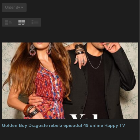
Order By
Golden Boy Dragoste rebela episodul 49 online Happy TV