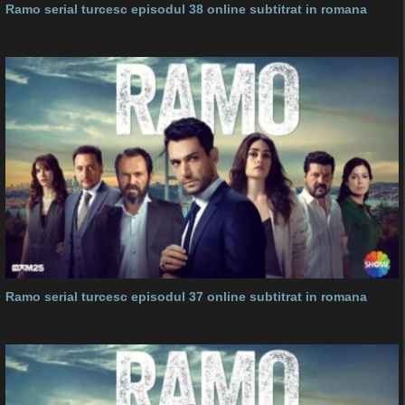
Ramo serial turcesc episodul 38 online subtitrat in romana
Ramo serial turcesc episodul 37 online subtitrat in romana