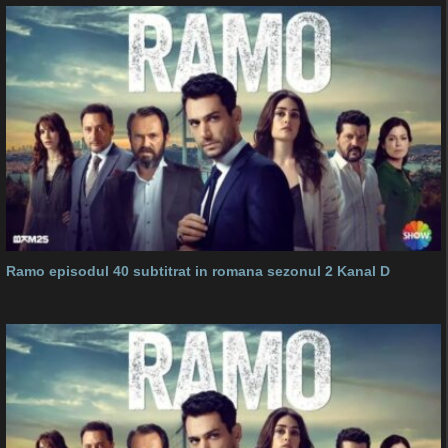
Ramo episodul 40 subtitrat in romana sezonul 2 Kanal D