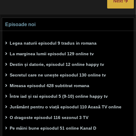
Next
Episoade noi
Legea naturii episodul 9 tradus in romana
La marginea lumii episodul 129 online tv
Destin și datorie, episodul 12 online happy tv
Secretul care ne unește episodul 130 online tv
Mireasa episodul 428 subtitrat romana
Între iad și rai episodul 5 (9-10) online happy tv
Jurământ pentru o viață episodul 110 Acasă TV online
O dragoste episodul 116 sezonul 3 TV
Pe mâini bune episodul 51 online Kanal D