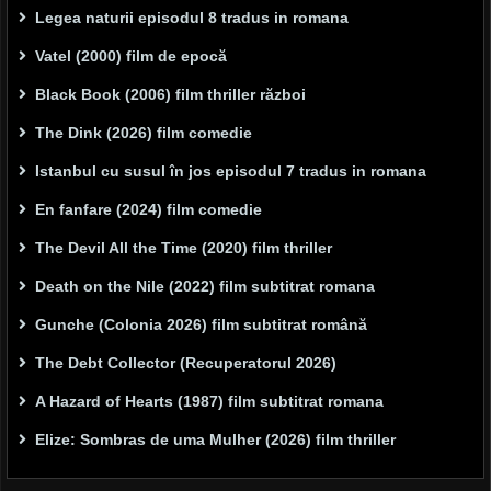
Legea naturii episodul 8 tradus in romana
Vatel (2000) film de epocă
Black Book (2006) film thriller război
The Dink (2026) film comedie
Istanbul cu susul în jos episodul 7 tradus in romana
En fanfare (2024) film comedie
The Devil All the Time (2020) film thriller
Death on the Nile (2022) film subtitrat romana
Gunche (Colonia 2026) film subtitrat română
The Debt Collector (Recuperatorul 2026)
A Hazard of Hearts (1987) film subtitrat romana
Elize: Sombras de uma Mulher (2026) film thriller