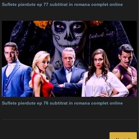
Suflete pierdute ep 77 subtitrat in romana complet online
Suflete pierdute ep 76 subtitrat in romana complet online