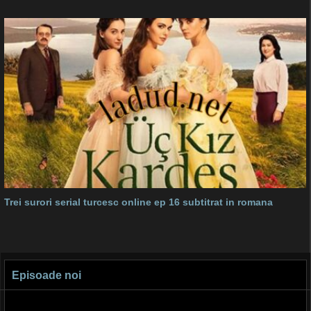
Trei surori serial turcesc online ep 16 subtitrat in romana
Episoade noi