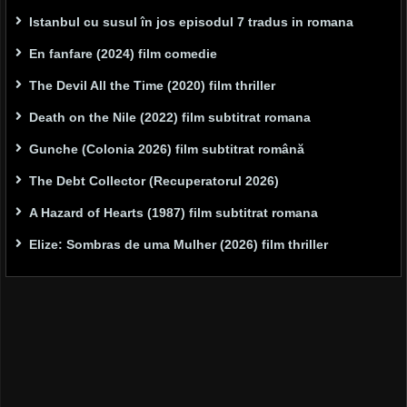
Istanbul cu susul în jos episodul 7 tradus in romana
En fanfare (2024) film comedie
The Devil All the Time (2020) film thriller
Death on the Nile (2022) film subtitrat romana
Gunche (Colonia 2026) film subtitrat română
The Debt Collector (Recuperatorul 2026)
A Hazard of Hearts (1987) film subtitrat romana
Elize: Sombras de uma Mulher (2026) film thriller