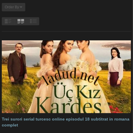
Order By
Trei surori serial turcesc online episodul 18 subtitrat in romana
complet