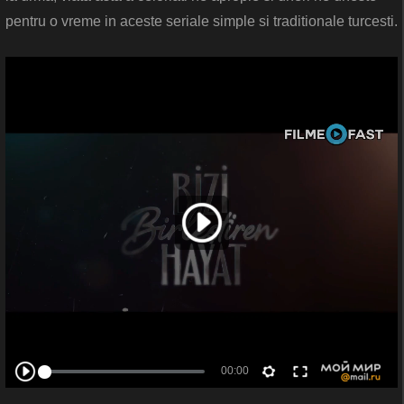
pentru o vreme in aceste seriale simple si traditionale turcesti.