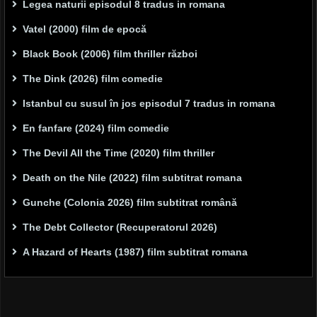
Legea naturii episodul 8 tradus in romana
Vatel (2000) film de epocă
Black Book (2006) film thriller război
The Dink (2026) film comedie
Istanbul cu susul în jos episodul 7 tradus in romana
En fanfare (2024) film comedie
The Devil All the Time (2020) film thriller
Death on the Nile (2022) film subtitrat romana
Gunche (Colonia 2026) film subtitrat română
The Debt Collector (Recuperatorul 2026)
A Hazard of Hearts (1987) film subtitrat romana