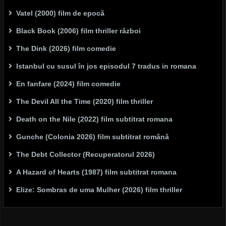
Vatel (2000) film de epocă
Black Book (2006) film thriller război
The Dink (2026) film comedie
Istanbul cu susul în jos episodul 7 tradus in romana
En fanfare (2024) film comedie
The Devil All the Time (2020) film thriller
Death on the Nile (2022) film subtitrat romana
Gunche (Colonia 2026) film subtitrat română
The Debt Collector (Recuperatorul 2026)
A Hazard of Hearts (1987) film subtitrat romana
Elize: Sombras de uma Mulher (2026) film thriller