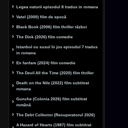
Legea naturii episodul 8 tradus in romana
Vatel (2000) film de epocă
Black Book (2006) film thriller război
The Dink (2026) film comedie
Istanbul cu susul în jos episodul 7 tradus
in romana
En fanfare (2024) film comedie
The Devil All the Time (2020) film thriller
Death on the Nile (2022) film subtitrat
romana
Gunche (Colonia 2026) film subtitrat
română
The Debt Collector (Recuperatorul 2026)
A Hazard of Hearts (1987) film subtitrat