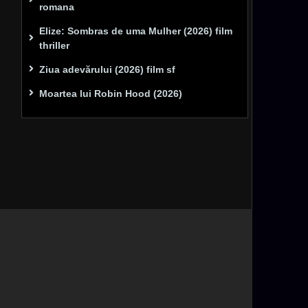
romana
Elize: Sombras de uma Mulher (2026) film
thriller
Ziua adevărului (2026) film sf
Moartea lui Robin Hood (2026)