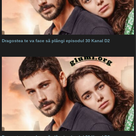
Dragostea te va face să plângi episodul 30 Kanal D2