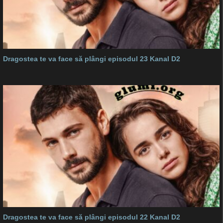
Dragostea te va face să plângi episodul 23 Kanal D2
Dragostea te va face să plângi episodul 22 Kanal D2