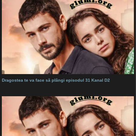
Dragostea te va face să plângi episodul 31 Kanal D2