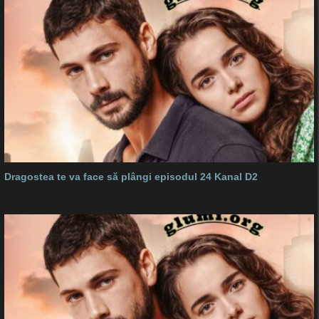
Dragostea te va face să plângi episodul 24 Kanal D2