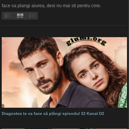
face sa plangi aiurea, desi nu mai sti pentru cine.
Dragostea te va face să plângi episodul 32 Kanal D2