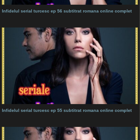
Infidelul serial turcesc ep 56 subtitrat romana online complet
Infidelul serial turcesc ep 55 subtitrat romana online complet