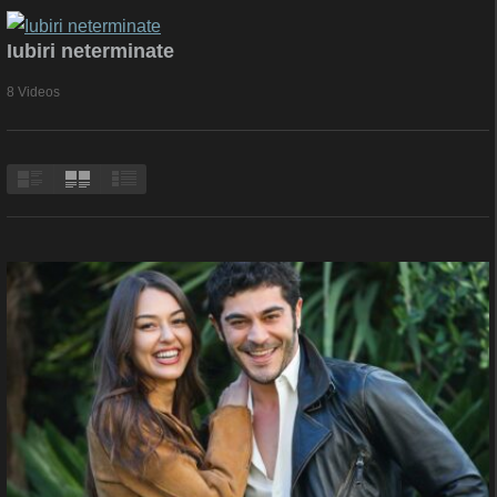
Iubiri neterminate
8 Videos