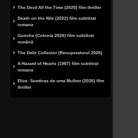
The Devil All the Time (2020) film thriller
Death on the Nile (2022) film subtitrat
romana
Gunche (Colonia 2026) film subtitrat
română
The Debt Collector (Recuperatorul 2026)
A Hazard of Hearts (1987) film subtitrat
romana
Elize: Sombras de uma Mulher (2026) film
thriller