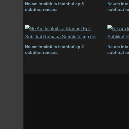
Ne-am intalnit la Istanbul ep 5
Ne-am intal
subtitrat romana
subtitrat 
Ne-am intalnit la Istanbul ep 2
Ne-am intal
subtitrat romana
subtitrat 