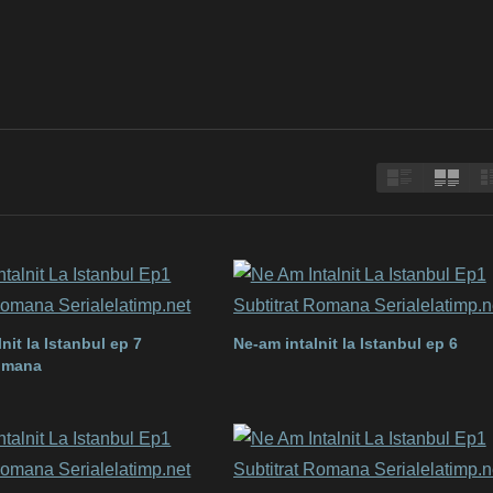
nit la Istanbul ep 7
Ne-am intalnit la Istanbul ep 6
romana