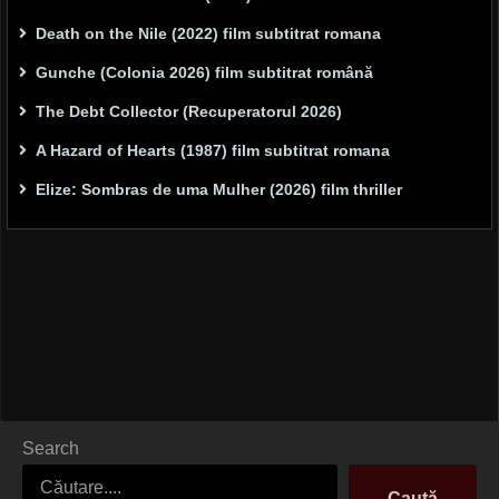
Death on the Nile (2022) film subtitrat romana
Gunche (Colonia 2026) film subtitrat română
The Debt Collector (Recuperatorul 2026)
A Hazard of Hearts (1987) film subtitrat romana
Elize: Sombras de uma Mulher (2026) film thriller
Search
Caută