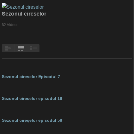
Sezonul cireselor
62 Videos
Sezonul cireselor Episodul 7
Sezonul cireselor episodul 18
Sezonul cireșelor episodul 58