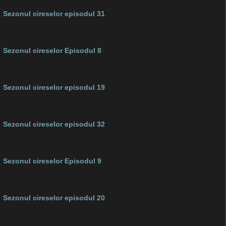
Sezonul cireselor episodul 31
Sezonul cireselor Episodul 8
Sezonul cireselor episodul 19
Sezonul cireselor episodul 32
Sezonul cireselor Episodul 9
Sezonul cireselor episodul 20