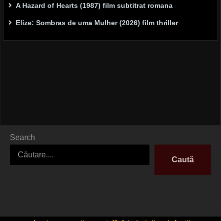
A Hazard of Hearts (1987) film subtitrat romana
Elize: Sombras de uma Mulher (2026) film thriller
Search
Caută