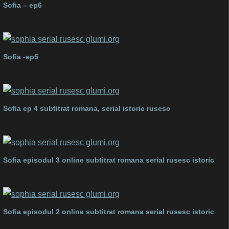
Sofia – ep6
Sofia -ep5
Sofia ep 4 subtitrat romana, serial istoric rusesc
Sofia episodul 3 online subtitrat romana serial rusesc istoric
Sofia episodul 2 online subtitrat romana serial rusesc istoric