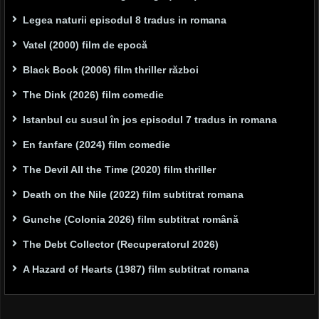
Legea naturii episodul 8 tradus in romana
Vatel (2000) film de epocă
Black Book (2006) film thriller război
The Dink (2026) film comedie
Istanbul cu susul în jos episodul 7 tradus in romana
En fanfare (2024) film comedie
The Devil All the Time (2020) film thriller
Death on the Nile (2022) film subtitrat romana
Gunche (Colonia 2026) film subtitrat română
The Debt Collector (Recuperatorul 2026)
A Hazard of Hearts (1987) film subtitrat romana