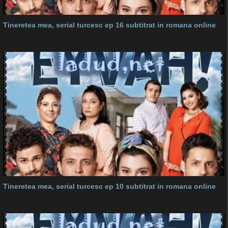
Tineretea mea, serial turcesc ep 16 subtitrat in romana online
Tineretea mea, serial turcesc ep 10 subtitrat in romana online