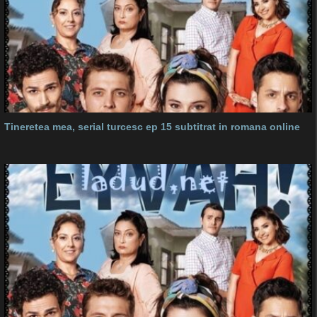
Tineretea mea, serial turcesc ep 15 subtitrat in romana online