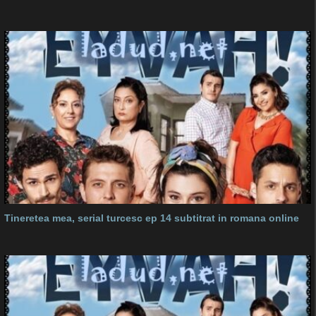
Tineretea mea, serial turcesc ep 14 subtitrat in romana online