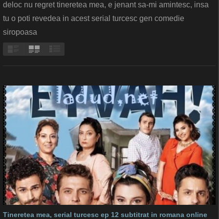
deloc nu regret tineretea mea, e jenant sa-mi amintesc, insa
tu o poti revedea in acest serial turcesc gen comedie
siropoasa
Tineretea mea, serial turcesc ep 12 subtitrat in romana online