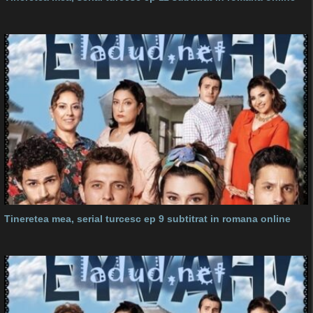
Tineretea mea, serial turcesc ep 9 subtitrat in romana online