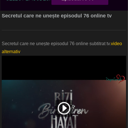
Secretul care ne unește episodul 76 online tv
Secretul care ne unește episodul 76 online subtitrat tv.
video
alternativ