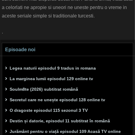
a celorlati ne apropie si uneori ne uneste pentru o vreme in
aceste seriale simple si traditionale turcesti.
.
Episoade noi
Legea naturii episodul 9 tradus in romana
La marginea lumii episodul 129 online tv
Soulm8te (2026) subtitrat română
Secretul care ne unește episodul 128 online tv
O dragoste episodul 115 sezonul 3 TV
Destin și datorie, episodul 11 subtitrat în română
Jurământ pentru o viață episodul 109 Acasă TV online