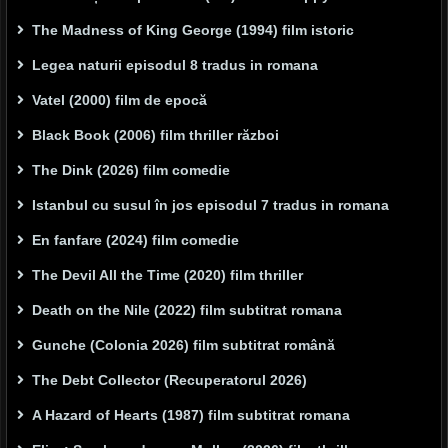
The Madness of King George (1994) film istoric
Legea naturii episodul 8 tradus in romana
Vatel (2000) film de epocă
Black Book (2006) film thriller război
The Dink (2026) film comedie
Istanbul cu susul în jos episodul 7 tradus in romana
En fanfare (2024) film comedie
The Devil All the Time (2020) film thriller
Death on the Nile (2022) film subtitrat romana
Gunche (Colonia 2026) film subtitrat română
The Debt Collector (Recuperatorul 2026)
A Hazard of Hearts (1987) film subtitrat romana