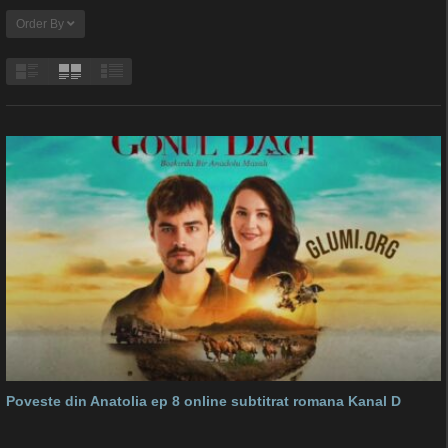
Order By
Poveste din Anatolia ep 8 online subtitrat romana Kanal D