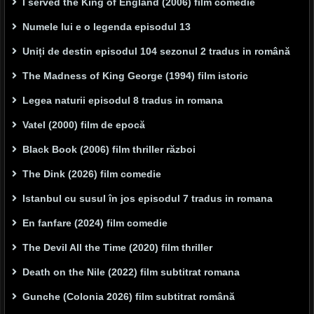
I served the King of England (2006) film comedie
Numele lui e o legenda episodul 13
Uniți de destin episodul 104 sezonul 2 tradus in română
The Madness of King George (1994) film istoric
Legea naturii episodul 8 tradus in romana
Vatel (2000) film de epocă
Black Book (2006) film thriller război
The Dink (2026) film comedie
Istanbul cu susul în jos episodul 7 tradus in romana
En fanfare (2024) film comedie
The Devil All the Time (2020) film thriller
Death on the Nile (2022) film subtitrat romana
Gunche (Colonia 2026) film subtitrat română