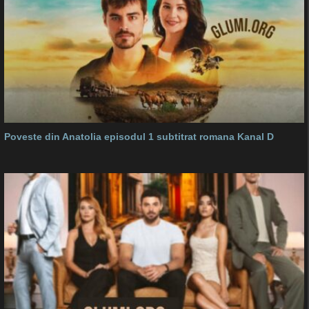
Poveste din Anatolia episodul 1 subtitrat romana Kanal D