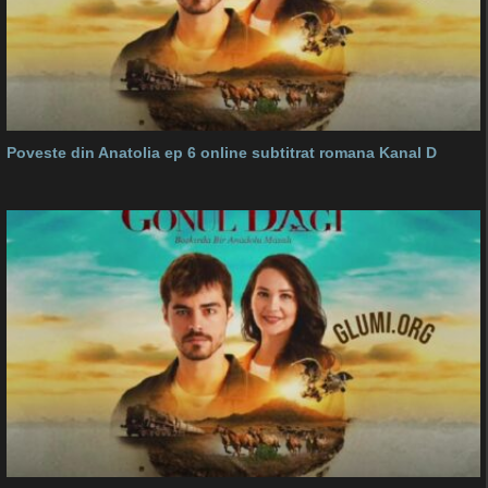
Poveste din Anatolia ep 6 online subtitrat romana Kanal D