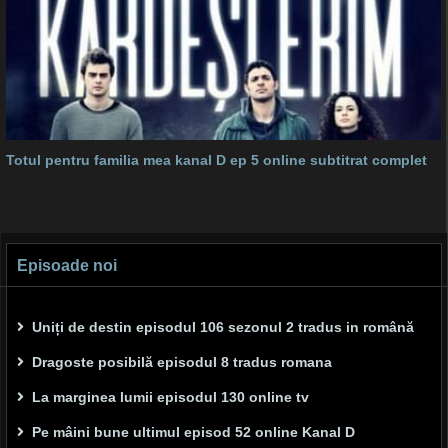
Totul pentru familia mea kanal D ep 5 online subtitrat complet
Episoade noi
Uniți de destin episodul 106 sezonul 2 tradus in română
Dragoste posibilă episodul 8 tradus romana
La marginea lumii episodul 130 online tv
Pe mâini bune ultimul episod 52 online Kanal D