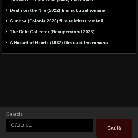
Death on the Nile (2022) film subtitrat romana
Gunche (Colonia 2026) film subtitrat română
The Debt Collector (Recuperatorul 2026)
A Hazard of Hearts (1987) film subtitrat romana
Search
Caută