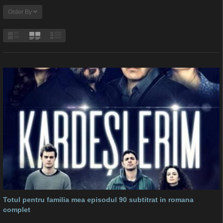
Order By
Totul pentru familia mea episodul 90 subtitrat in romana
complet