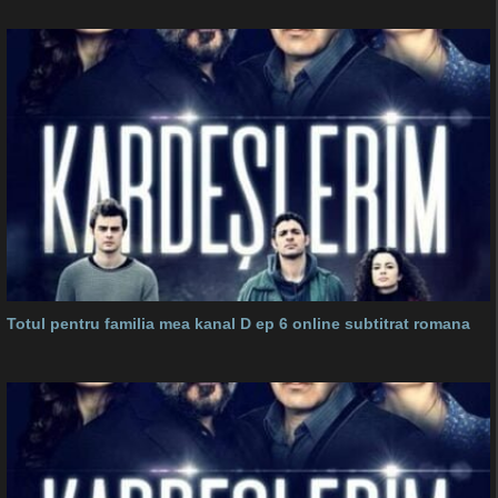
Totul pentru familia mea kanal D ep 6 online subtitrat romana