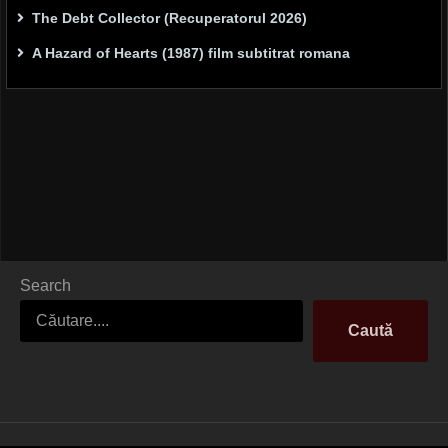
The Debt Collector (Recuperatorul 2026)
A Hazard of Hearts (1987) film subtitrat romana
Search
Caută