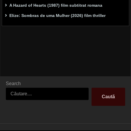
A Hazard of Hearts (1987) film subtitrat romana
Elize: Sombras de uma Mulher (2026) film thriller
Search
Caută