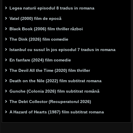
Legea naturii episodul 8 tradus in romana
Vatel (2000) film de epocă
Black Book (2006) film thriller război
The Dink (2026) film comedie
Istanbul cu susul în jos episodul 7 tradus in romana
En fanfare (2024) film comedie
The Devil All the Time (2020) film thriller
Death on the Nile (2022) film subtitrat romana
Gunche (Colonia 2026) film subtitrat română
The Debt Collector (Recuperatorul 2026)
A Hazard of Hearts (1987) film subtitrat romana