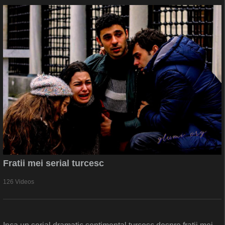
Fratii mei serial turcesc
126 Videos