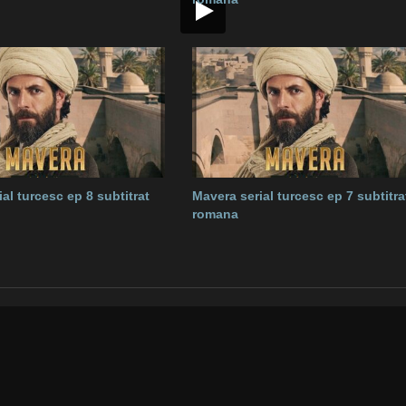
al turcesc ep 8 subtitrat
Mavera serial turcesc ep 7 subtitra
romana