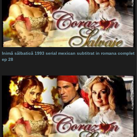
Inimă sălbatică 1993 serial mexican subtitrat in romana complet
ep 28