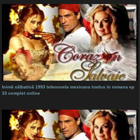
Inimă sălbatică 1993 telenovela mexicana tradus in romana ep
33 complet online