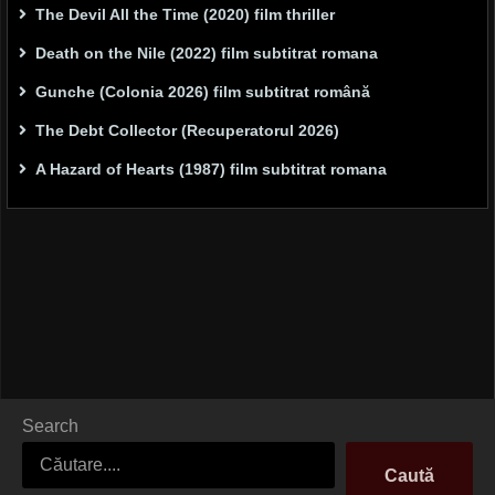
The Devil All the Time (2020) film thriller
Death on the Nile (2022) film subtitrat romana
Gunche (Colonia 2026) film subtitrat română
The Debt Collector (Recuperatorul 2026)
A Hazard of Hearts (1987) film subtitrat romana
Search
Caută