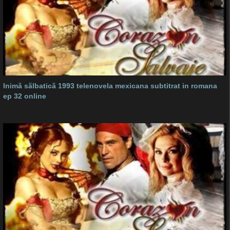
Inimă sălbatică 1993 telenovela mexicana subtitrat in romana
ep 32 online