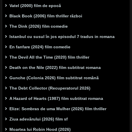
Vatel (2000) film de epocă
Black Book (2006) film thriller război
The Dink (2026) film comedie
Istanbul cu susul în jos episodul 7 tradus in romana
En fanfare (2024) film comedie
The Devil All the Time (2020) film thriller
Death on the Nile (2022) film subtitrat romana
Gunche (Colonia 2026) film subtitrat română
The Debt Collector (Recuperatorul 2026)
A Hazard of Hearts (1987) film subtitrat romana
Elize: Sombras de uma Mulher (2026) film thriller
Ziua adevărului (2026) film sf
Moartea lui Robin Hood (2026)