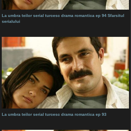
La umbra teilor serial turcesc drama romantica ep 94 Sfarsitul
serialului
La umbra teilor serial turcesc drama romantica ep 93