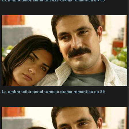
La umbra teilor serial turcesc drama romantica ep 89