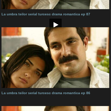
La umbra teilor serial turcesc drama romantica ep 87
La umbra teilor serial turcesc drama romantica ep 86