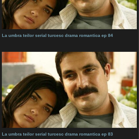
La umbra teilor serial turcesc drama romantica ep 84
La umbra teilor serial turcesc drama romantica ep 83